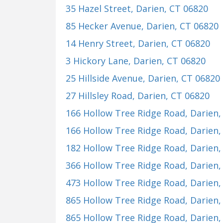
35 Hazel Street
, Darien, CT 06820
85 Hecker Avenue
, Darien, CT 06820
14 Henry Street
, Darien, CT 06820
3 Hickory Lane
, Darien, CT 06820
25 Hillside Avenue
, Darien, CT 06820
27 Hillsley Road
, Darien, CT 06820
166 Hollow Tree Ridge Road
, Darien
166 Hollow Tree Ridge Road
, Darien
182 Hollow Tree Ridge Road
, Darien
366 Hollow Tree Ridge Road
, Darien
473 Hollow Tree Ridge Road
, Darien
865 Hollow Tree Ridge Road
, Darien
865 Hollow Tree Ridge Road
, Darien