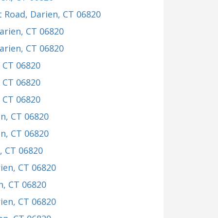
t Road
, Darien, CT 06820
Darien, CT 06820
Darien, CT 06820
, CT 06820
, CT 06820
, CT 06820
en, CT 06820
en, CT 06820
n, CT 06820
rien, CT 06820
en, CT 06820
rien, CT 06820