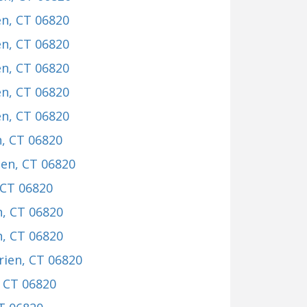
en, CT 06820
en, CT 06820
en, CT 06820
en, CT 06820
en, CT 06820
n, CT 06820
ien, CT 06820
 CT 06820
n, CT 06820
n, CT 06820
rien, CT 06820
, CT 06820