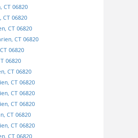
n, CT 06820
n, CT 06820
ien, CT 06820
arien, CT 06820
, CT 06820
CT 06820
en, CT 06820
rien, CT 06820
rien, CT 06820
rien, CT 06820
en, CT 06820
rien, CT 06820
ien, CT 06820