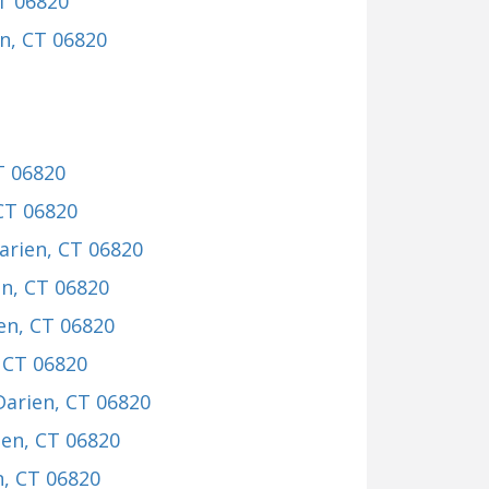
CT 06820
en, CT 06820
T 06820
 CT 06820
Darien, CT 06820
en, CT 06820
ien, CT 06820
, CT 06820
 Darien, CT 06820
ien, CT 06820
n, CT 06820